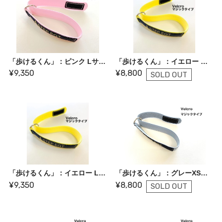
「歩けるくん」：ピンク Lサイズ【旧価格】
「歩けるくん」：イエロー Mサイズ【旧価格】
¥9,350
¥8,800
SOLD OUT
「歩けるくん」：イエロー Lサイズ 【旧価格】
「歩けるくん」：グレーXSサイズ 【旧価格】
¥9,350
¥8,800
SOLD OUT