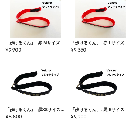
「歩けるくん」: 赤 Mサイズ
「歩けるくん」: 赤 Lサイズ【旧価格】
¥9,900
¥9,350
「歩けるくん」: 黒XSサイズ【旧価格】
「歩けるくん」: 黒 Sサイズ
¥8,800
¥9,900