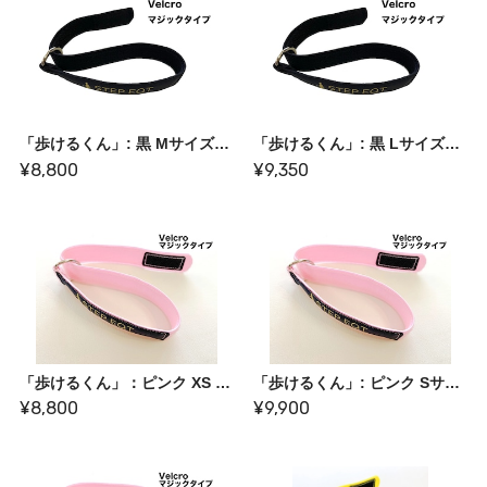
「歩けるくん」: 黒 Mサイズ【旧価格】
「歩けるくん」: 黒 Lサイズ【旧価格】
¥8,800
¥9,350
「歩けるくん」：ピンク XS サイズ【旧価格】
「歩けるくん」: ピンク Sサイズ
¥8,800
¥9,900