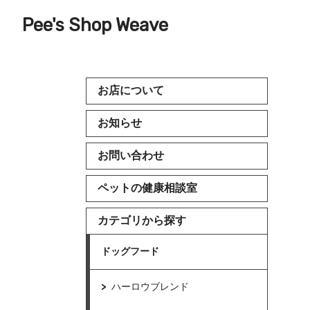
Pee's Shop Weave
お店について
お知らせ
お問い合わせ
ペットの健康相談室
カテゴリから探す
ドッグフード
ハーロウブレンド