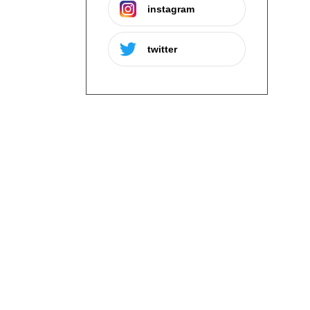
instagram
twitter