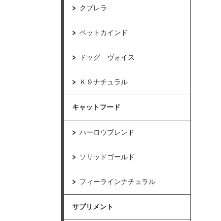
クプレラ
ペットカインド
ドッグ ヴォイス
Ｋ９ナチュラル
キャットフード
ハーロウブレンド
ソリッドゴールド
フィーラインナチュラル
サプリメント