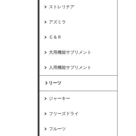
ストレリチア
アズミラ
Ｃ＆Ｒ
犬用機能サプリメント
人用機能サプリメント
トリーツ
ジャーキー
フリーズドライ
フルーツ