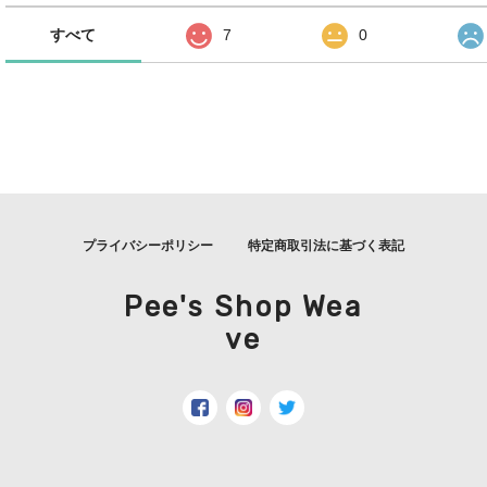
すべて
7
0
プライバシーポリシー
特定商取引法に基づく表記
Pee's Shop Wea
ve