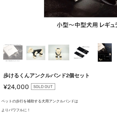
歩けるくんアンクルバンド2個セット
¥24,000
SOLD OUT
ペットの歩行を補助する犬用アンクルバンドは
よりパワフルに！