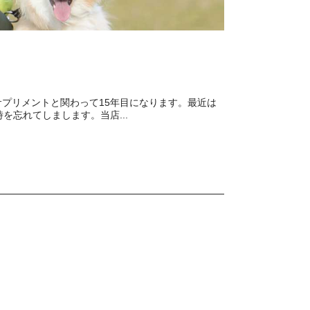
ットフードやサプリメントと関わって15年目になります。最近は
忘れてしまします。当店...