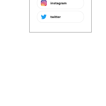
instagram
twitter