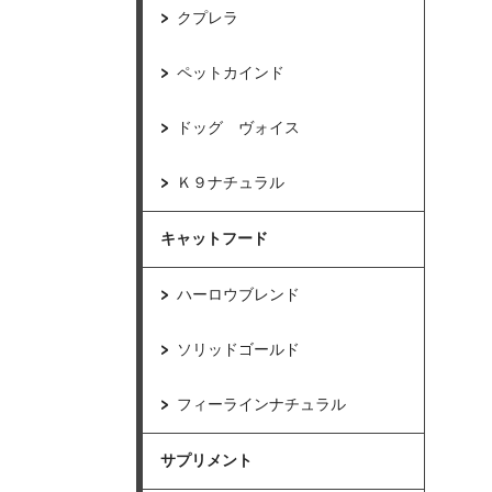
クプレラ
ペットカインド
ドッグ ヴォイス
Ｋ９ナチュラル
キャットフード
ハーロウブレンド
ソリッドゴールド
フィーラインナチュラル
サプリメント