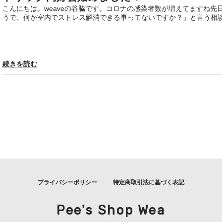
こんにちは。weaveの谷脇です。コロナの感染者数が増えてますね
うで、何か室内でストレス解消できる事ってないですか？」と言う相談が
続きを読む
プライバシーポリシー
特定商取引法に基づく表記
Pee's Shop Wea