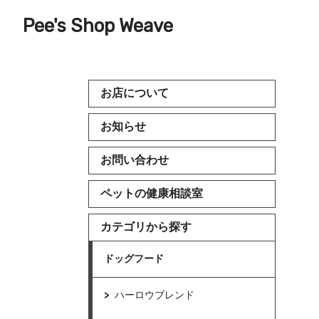
Pee's Shop Weave
お店について
お知らせ
お問い合わせ
ペットの健康相談室
カテゴリから探す
ドッグフード
ハーロウブレンド