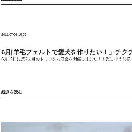
2021/07/09 16:05
6月[羊毛フェルトで愛犬を作りたい！」チク
6月12日に第2回目のトリック同好会を開催しました！！楽しそうな様
続きを読む