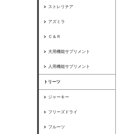
ストレリチア
アズミラ
Ｃ＆Ｒ
犬用機能サプリメント
人用機能サプリメント
トリーツ
ジャーキー
フリーズドライ
フルーツ