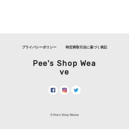
プライバシーポリシー
特定商取引法に基づく表記
Pee's Shop Wea
ve
© Pee's Shop Weave