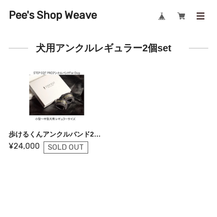
Pee's Shop Weave
犬用アンクルレギュラー2個set
歩けるくんアンクルバンド2個セット
¥24,000
SOLD OUT