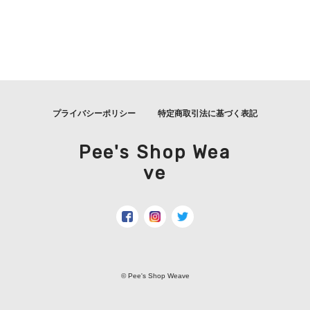
プライバシーポリシー
特定商取引法に基づく表記
Pee's Shop Wea
ve
© Pee's Shop Weave