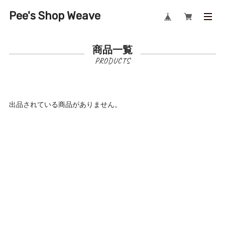
Pee's Shop Weave
商品一覧
出品されている商品がありません。