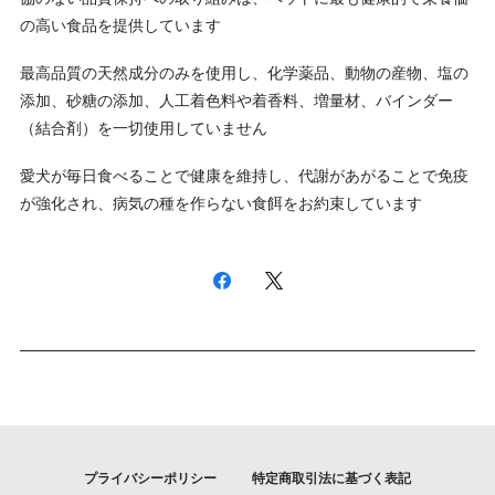
の高い食品を提供しています
最高品質の天然成分のみを使用し、化学薬品、動物の産物、塩の
添加、砂糖の添加、人工着色料や着香料、増量材、バインダー
（結合剤）を一切使用していません
愛犬が毎日食べることで健康を維持し、代謝があがることで免疫
が強化され、病気の種を作らない食餌をお約束しています
プライバシーポリシー
特定商取引法に基づく表記