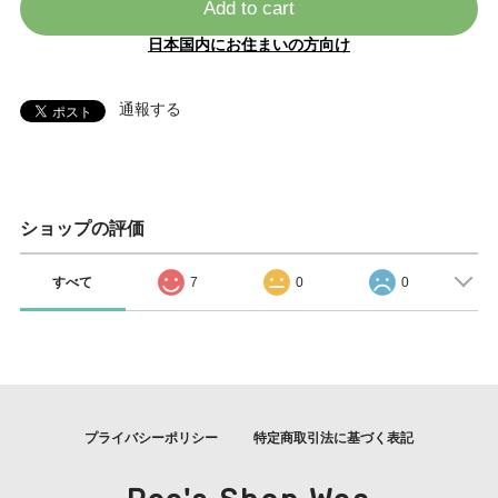
Add to cart
日本国内にお住まいの方向け
通報する
ショップの評価
すべて
7
0
0
プライバシーポリシー
特定商取引法に基づく表記