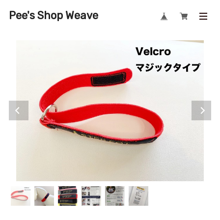
Pee's Shop Weave