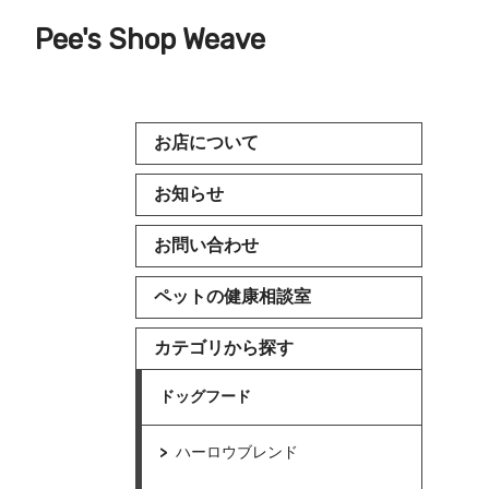
Pee's Shop Weave
お店について
お知らせ
お問い合わせ
ペットの健康相談室
カテゴリから探す
ドッグフード
ハーロウブレンド