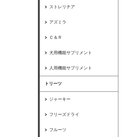
ストレリチア
アズミラ
Ｃ＆Ｒ
犬用機能サプリメント
人用機能サプリメント
トリーツ
ジャーキー
フリーズドライ
フルーツ