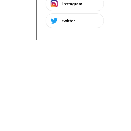
instagram
twitter