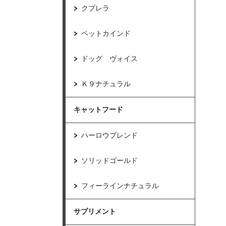
クプレラ
ペットカインド
ドッグ ヴォイス
Ｋ９ナチュラル
キャットフード
ハーロウブレンド
ソリッドゴールド
フィーラインナチュラル
サプリメント