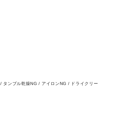
/ タンブル乾燥NG / アイロンNG / ドライクリー