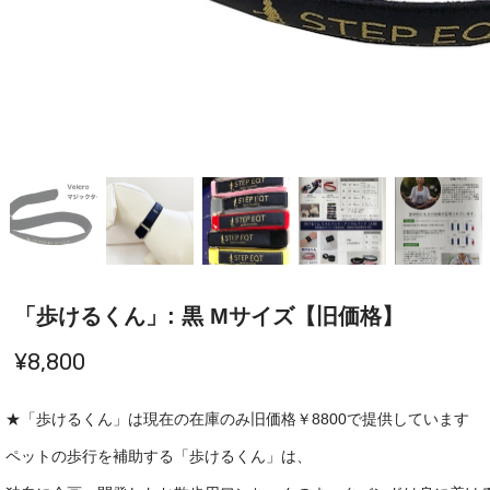
「歩けるくん」: 黒 Mサイズ【旧価格】
¥8,800
★「歩けるくん」は現在の在庫のみ旧価格￥8800で提供しています
ペットの歩行を補助する「歩けるくん」は、