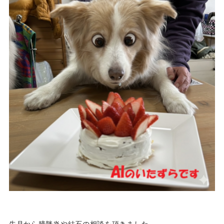
先月から膀胱炎や結石の相談を頂きました。