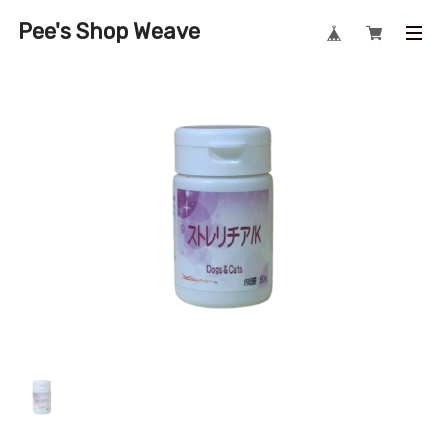
Pee's Shop Weave