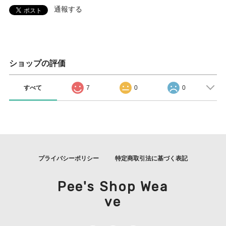
通報する
ショップの評価
すべて
7
0
0
プライバシーポリシー
特定商取引法に基づく表記
Pee's Shop Wea
ve