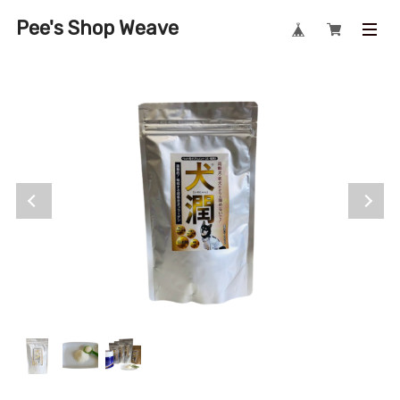
Pee's Shop Weave