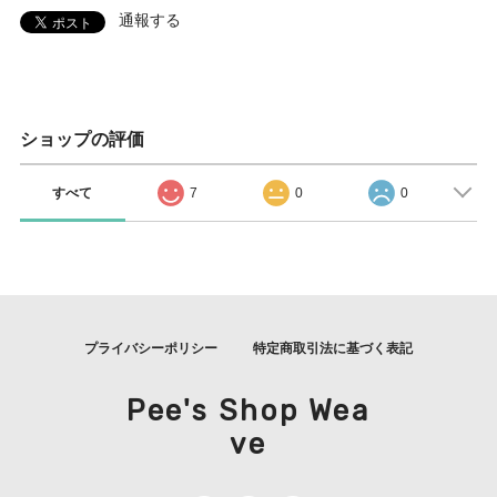
通報する
ショップの評価
すべて
7
0
0
プライバシーポリシー
特定商取引法に基づく表記
Pee's Shop Wea
ve