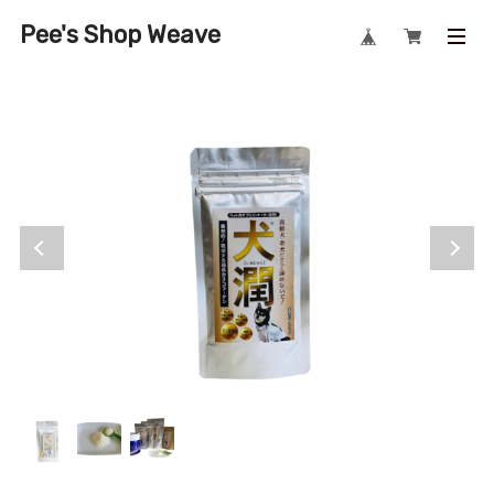
Pee's Shop Weave