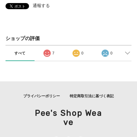
通報する
ショップの評価
すべて
7
0
0
プライバシーポリシー
特定商取引法に基づく表記
Pee's Shop Wea
ve