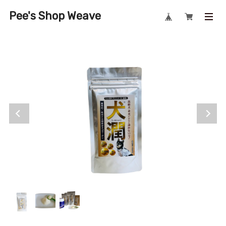
Pee's Shop Weave