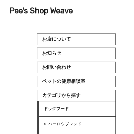
Pee's Shop Weave
お店について
お知らせ
お問い合わせ
ペットの健康相談室
カテゴリから探す
ドッグフード
ハーロウブレンド