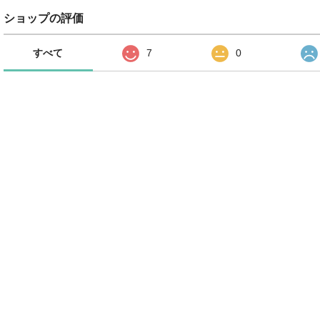
ショップの評価
すべて
7
0