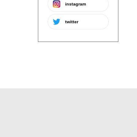
instagram
twitter