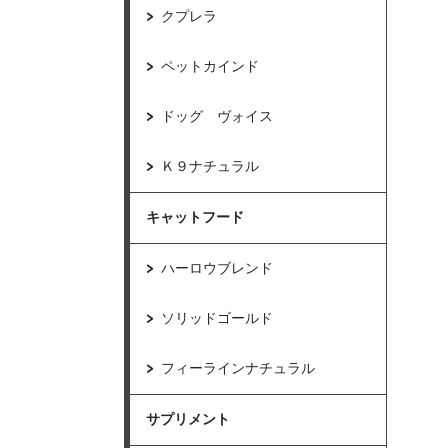
クプレラ
ペットカインド
ドッグ ヴォイス
Ｋ９ナチュラル
キャットフード
ハーロウブレンド
ソリッドゴールド
フィーラインナチュラル
サプリメント