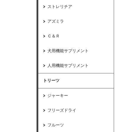
ストレリチア
アズミラ
Ｃ＆Ｒ
犬用機能サプリメント
人用機能サプリメント
トリーツ
ジャーキー
フリーズドライ
フルーツ