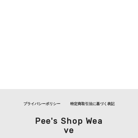
プライバシーポリシー
特定商取引法に基づく表記
Pee's Shop Wea
ve