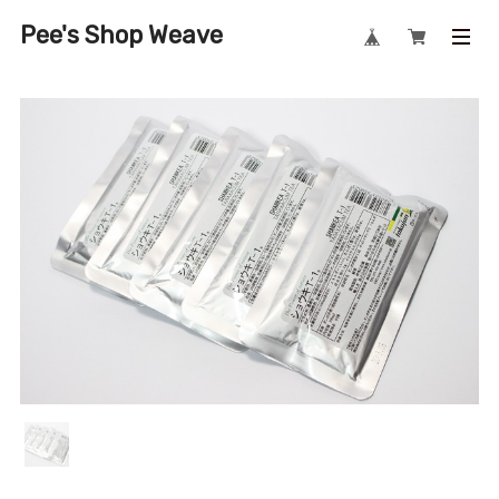
Pee's Shop Weave