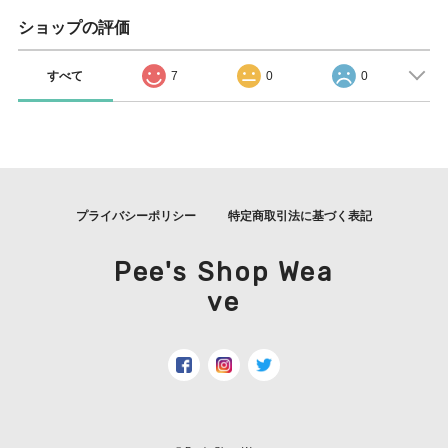
ショップの評価
すべて
7
0
0
プライバシーポリシー
特定商取引法に基づく表記
Pee's Shop Wea
ve