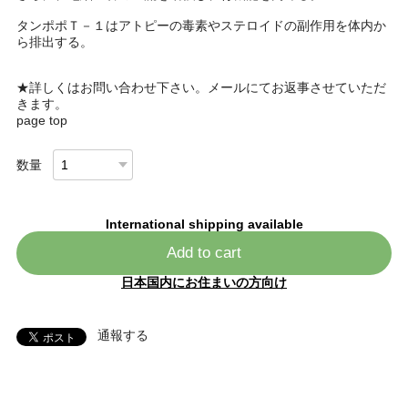
タンポポＴ－１はアトピーの毒素やステロイドの副作用を体内か
ら排出する。
★詳しくはお問い合わせ下さい。メールにてお返事させていただ
きます。
page top
数量
International shipping available
Add to cart
日本国内にお住まいの方向け
通報する