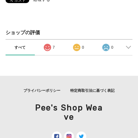
ショップの評価
すべて
7
0
0
プライバシーポリシー
特定商取引法に基づく表記
Pee's Shop Wea
ve