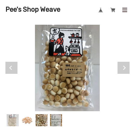
Pee's Shop Weave