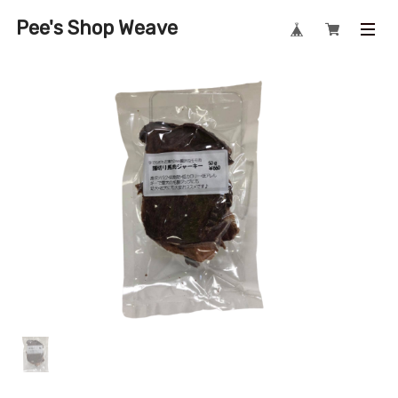
Pee's Shop Weave