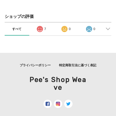
ショップの評価
すべて
7
0
0
プライバシーポリシー
特定商取引法に基づく表記
Pee's Shop Wea
ve