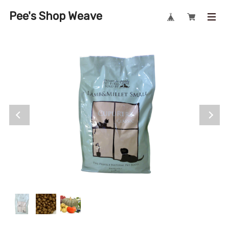
Pee's Shop Weave